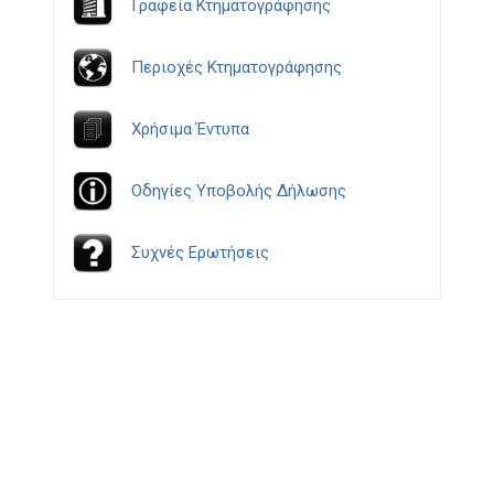
Γραφεία Κτηματογράφησης
Περιοχές Κτηματογράφησης
Χρήσιμα Έντυπα
Οδηγίες Υποβολής Δήλωσης
Συχνές Ερωτήσεις