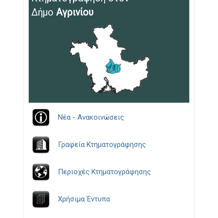
Δήμο
Αγρινίου
Νέα - Ανακοινώσεις
Γραφεία Κτηματογράφησης
Περιοχές Κτηματογράφησης
Χρήσιμα Έντυπα