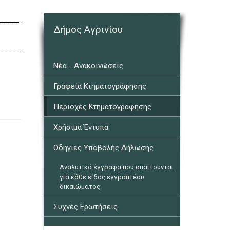
Δήμος Αγρινίου
Νέα - Ανακοινώσεις
Γραφεία Κτηματογράφησης
Περιοχές Κτηματογράφησης
Χρήσιμα Έντυπα
Οδηγίες Υποβολής Δήλωσης
Αναλυτικά έγγραφα που απαιτούνται
για κάθε είδος εγγραπτέου
δικαιώματος
Συχνές Ερωτήσεις