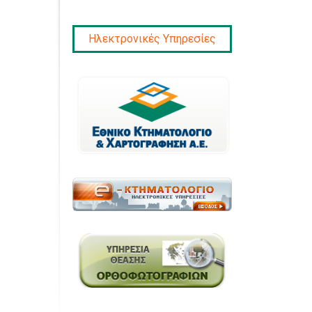
Ηλεκτρονικές Υπηρεσίες